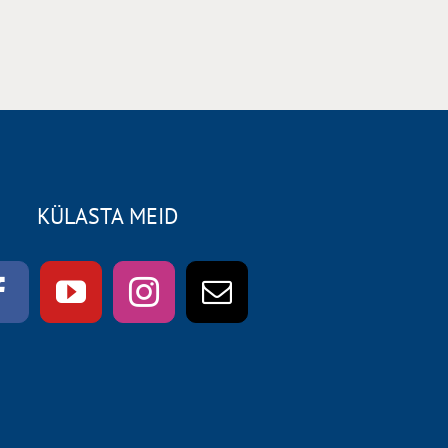
KÜLASTA MEID