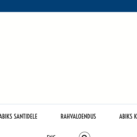
ABIKS SANTIDELE
RAHVALOENDUS
ABIKS 